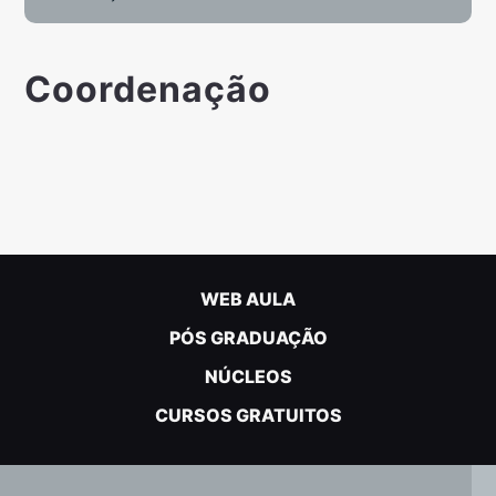
Coordenação
WEB AULA
PÓS GRADUAÇÃO
NÚCLEOS
CURSOS GRATUITOS