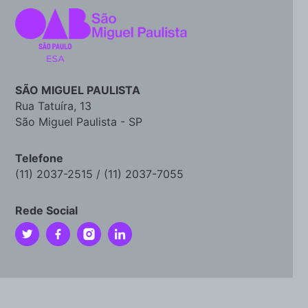
SÃO MIGUEL PAULISTA
Rua Tatuíra, 13
São Miguel Paulista - SP
Telefone
(11) 2037-2515 / (11) 2037-7055
Rede Social