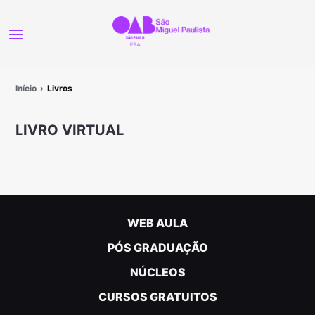
Início
Livros
LIVRO VIRTUAL
WEB AULA
PÓS GRADUAÇÃO
NÚCLEOS
CURSOS GRATUITOS