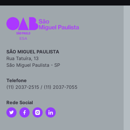
SÃO MIGUEL PAULISTA
Rua Tatuíra, 13
São Miguel Paulista - SP
Telefone
(11) 2037-2515 / (11) 2037-7055
Rede Social