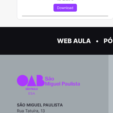
Download
WEB AULA
PÓ
SÃO MIGUEL PAULISTA
Rua Tatuíra, 13