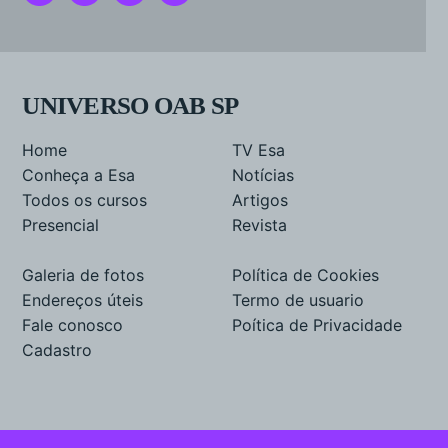
UNIVERSO OAB SP
Home
TV Esa
Conheça a Esa
Notícias
Todos os cursos
Artigos
Presencial
Revista
Galeria de fotos
Política de Cookies
Endereços úteis
Termo de usuario
Fale conosco
Poítica de Privacidade
Cadastro