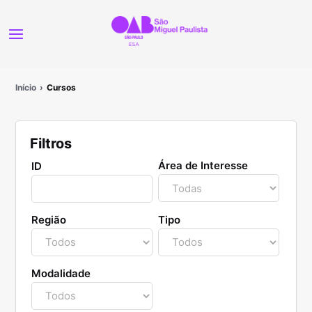
Início
Cursos
Filtros
Área de Interesse
ID
Região
Tipo
Modalidade