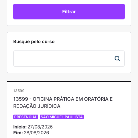
Busque pelo curso
13599
13599 - OFICINA PRÁTICA EM ORATÓRIA E
REDAÇÃO JURÍDICA
PRESENCIAL
SÃO MIGUEL PAULISTA
Início:
27/08/2026
Fim:
28/08/2026