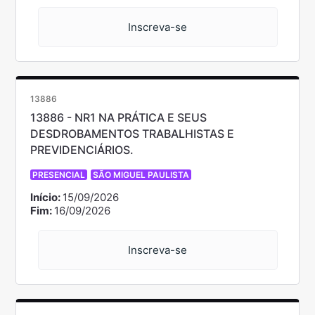
Inscreva-se
13886
13886 - NR1 NA PRÁTICA E SEUS
DESDROBAMENTOS TRABALHISTAS E
PREVIDENCIÁRIOS.
PRESENCIAL
SÃO MIGUEL PAULISTA
Início:
15/09/2026
Fim:
16/09/2026
Inscreva-se