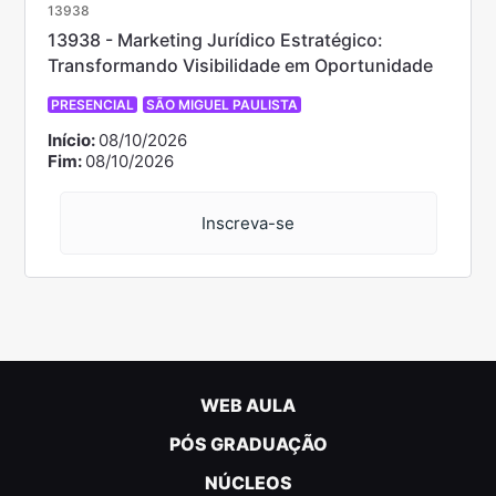
13938
13938 - Marketing Jurídico Estratégico:
Transformando Visibilidade em Oportunidade
PRESENCIAL
SÃO MIGUEL PAULISTA
Início:
08/10/2026
Fim:
08/10/2026
Inscreva-se
WEB AULA
PÓS GRADUAÇÃO
NÚCLEOS