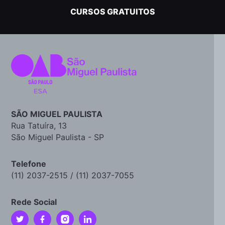
CURSOS GRATUITOS
SÃO MIGUEL PAULISTA
Rua Tatuíra, 13
São Miguel Paulista - SP
Telefone
(11) 2037-2515 / (11) 2037-7055
Rede Social