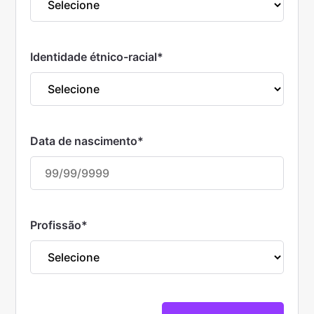
Identidade étnico-racial
*
Data de nascimento
*
Profissão
*