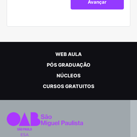
WEB AULA
PÓS GRADUAÇÃO
NÚCLEOS
CURSOS GRATUITOS