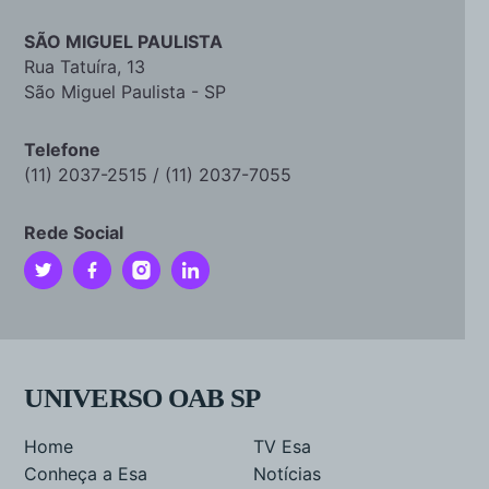
SÃO MIGUEL PAULISTA
Rua Tatuíra, 13
São Miguel Paulista - SP
Telefone
(11) 2037-2515 / (11) 2037-7055
Rede Social
UNIVERSO OAB SP
Home
TV Esa
Conheça a Esa
Notícias