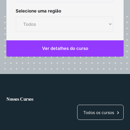
Selecione uma região
Nossos Cursos
Todos os cursos