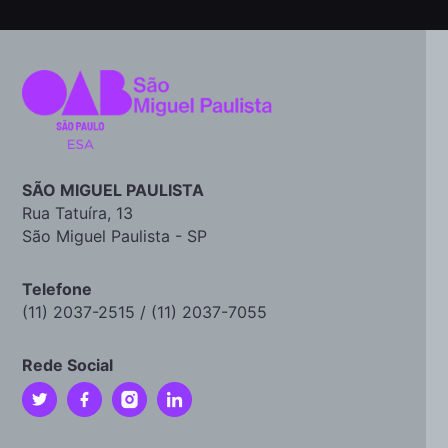
SÃO MIGUEL PAULISTA
Rua Tatuíra, 13
São Miguel Paulista - SP
Telefone
(11) 2037-2515 / (11) 2037-7055
Rede Social