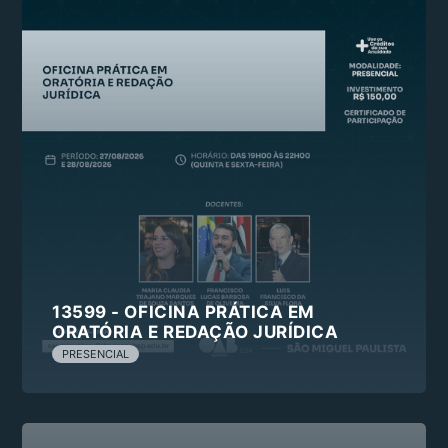
13599 - OFICINA PRÁTICA EM
ORATÓRIA E REDAÇÃO JURÍDICA
PRESENCIAL