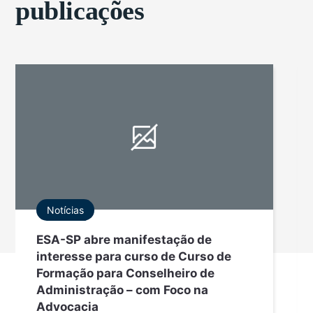
publicações
Notícias
ESA-SP abre manifestação de
interesse para curso de Curso de
Formação para Conselheiro de
Administração – com Foco na
Advocacia