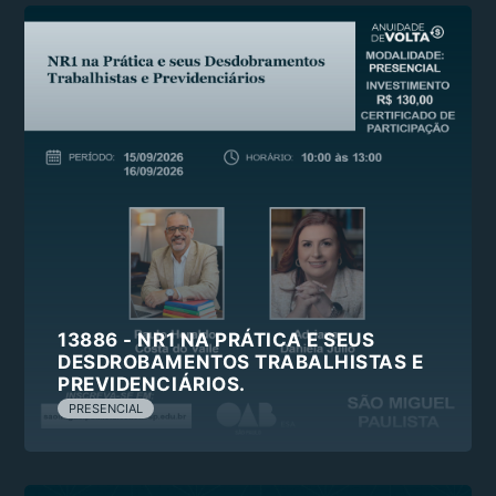
13886 - NR1 NA PRÁTICA E SEUS
DESDROBAMENTOS TRABALHISTAS E
PREVIDENCIÁRIOS.
PRESENCIAL