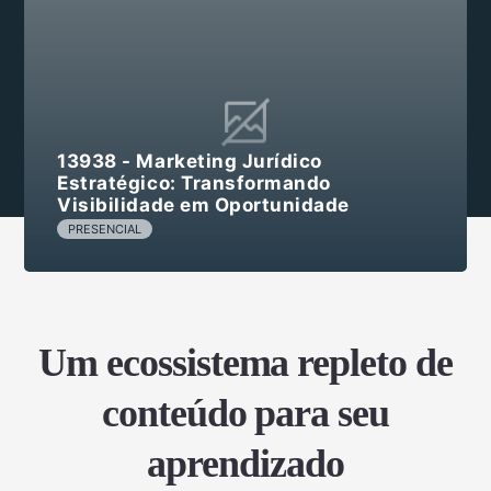
13938 - Marketing Jurídico
Estratégico: Transformando
Visibilidade em Oportunidade
PRESENCIAL
Um ecossistema repleto de
conteúdo para seu
aprendizado