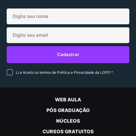
Li e Aceito os termos de Política e Privacidade da LGPD *
WEB AULA
PÓS GRADUAÇÃO
NÚCLEOS
CURSOS GRATUITOS