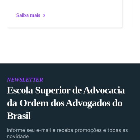
Saiba mais
NEWSLETTER
Escola Superior de Advocacia
da Ordem dos Advogados do
Brasil
Informe seu e-mail e receba promoções e todas as
novidade