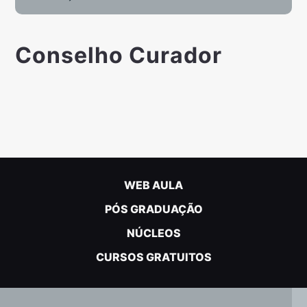
Conselho Curador
WEB AULA
PÓS GRADUAÇÃO
NÚCLEOS
CURSOS GRATUITOS