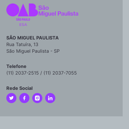
SÃO MIGUEL PAULISTA
Rua Tatuíra, 13
São Miguel Paulista - SP
Telefone
(11) 2037-2515 / (11) 2037-7055
Rede Social