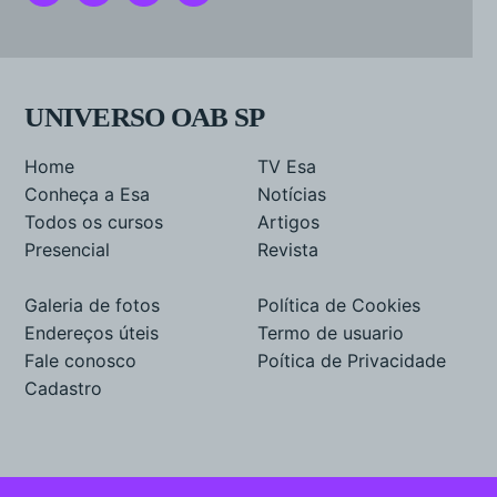
UNIVERSO OAB SP
Home
TV Esa
Conheça a Esa
Notícias
Todos os cursos
Artigos
Presencial
Revista
Galeria de fotos
Política de Cookies
Endereços úteis
Termo de usuario
Fale conosco
Poítica de Privacidade
Cadastro