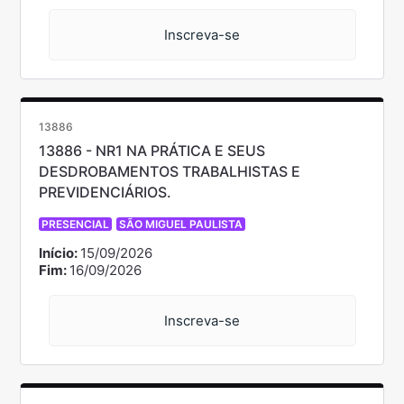
Inscreva-se
13886
13886 - NR1 NA PRÁTICA E SEUS
DESDROBAMENTOS TRABALHISTAS E
PREVIDENCIÁRIOS.
PRESENCIAL
SÃO MIGUEL PAULISTA
Início:
15/09/2026
Fim:
16/09/2026
Inscreva-se