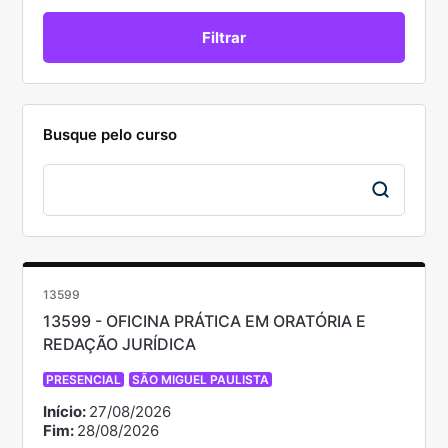
Busque pelo curso
13599
13599 - OFICINA PRÁTICA EM ORATÓRIA E
REDAÇÃO JURÍDICA
PRESENCIAL
SÃO MIGUEL PAULISTA
Início:
27/08/2026
Fim:
28/08/2026