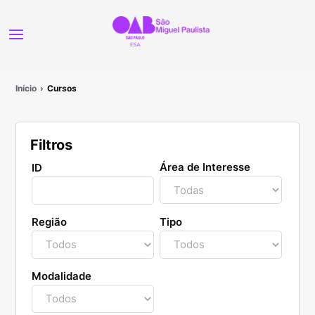
Início
Cursos
Filtros
Área de Interesse
ID
Região
Tipo
Modalidade