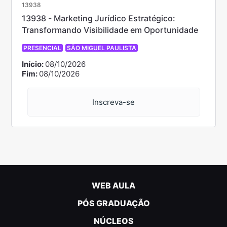
13938
13938 - Marketing Jurídico Estratégico:
Transformando Visibilidade em Oportunidade
PRESENCIAL
SÃO MIGUEL PAULISTA
Início:
08/10/2026
Fim:
08/10/2026
Inscreva-se
WEB AULA
PÓS GRADUAÇÃO
NÚCLEOS