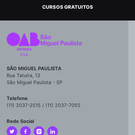
CURSOS GRATUITOS
SÃO MIGUEL PAULISTA
Rua Tatuíra, 13
São Miguel Paulista - SP
Telefone
(11) 2037-2515 / (11) 2037-7055
Rede Social