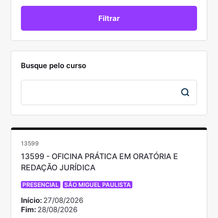
Busque pelo curso
13599
13599 - OFICINA PRÁTICA EM ORATÓRIA E
REDAÇÃO JURÍDICA
PRESENCIAL
SÃO MIGUEL PAULISTA
Início:
27/08/2026
Fim:
28/08/2026