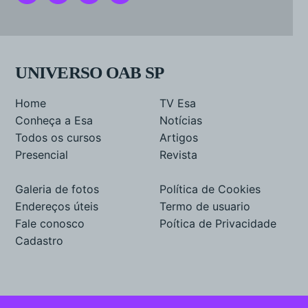
UNIVERSO OAB SP
Home
TV Esa
Conheça a Esa
Notícias
Todos os cursos
Artigos
Presencial
Revista
Galeria de fotos
Política de Cookies
Endereços úteis
Termo de usuario
Fale conosco
Poítica de Privacidade
Cadastro