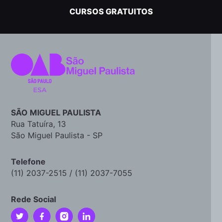
CURSOS GRATUITOS
SÃO MIGUEL PAULISTA
Rua Tatuíra, 13
São Miguel Paulista - SP
Telefone
(11) 2037-2515 / (11) 2037-7055
Rede Social