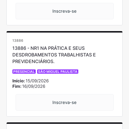
Inscreva-se
13886
13886 - NR1 NA PRÁTICA E SEUS
DESDROBAMENTOS TRABALHISTAS E
PREVIDENCIÁRIOS.
PRESENCIAL
SÃO MIGUEL PAULISTA
Início:
15/09/2026
Fim:
16/09/2026
Inscreva-se