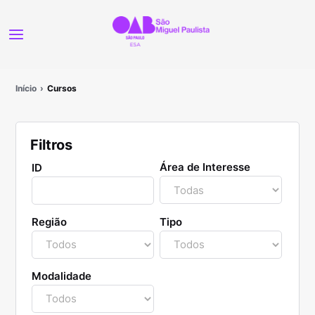
Início
Cursos
Filtros
Área de Interesse
ID
Região
Tipo
Modalidade