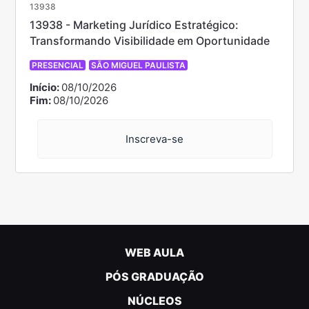
13938
13938 - Marketing Jurídico Estratégico:
Transformando Visibilidade em Oportunidade
PRESENCIAL
SÃO MIGUEL PAULISTA
Início:
08/10/2026
Fim:
08/10/2026
Inscreva-se
WEB AULA
PÓS GRADUAÇÃO
NÚCLEOS