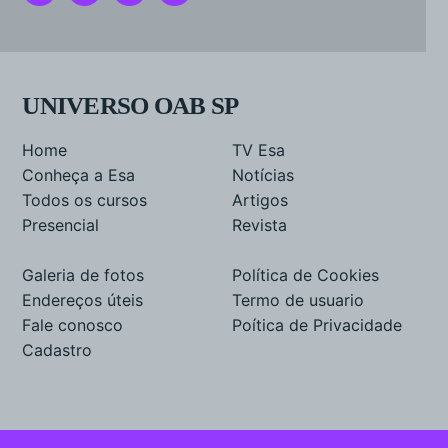
UNIVERSO OAB SP
Home
TV Esa
Conheça a Esa
Notícias
Todos os cursos
Artigos
Presencial
Revista
Galeria de fotos
Política de Cookies
Endereços úteis
Termo de usuario
Fale conosco
Poítica de Privacidade
Cadastro