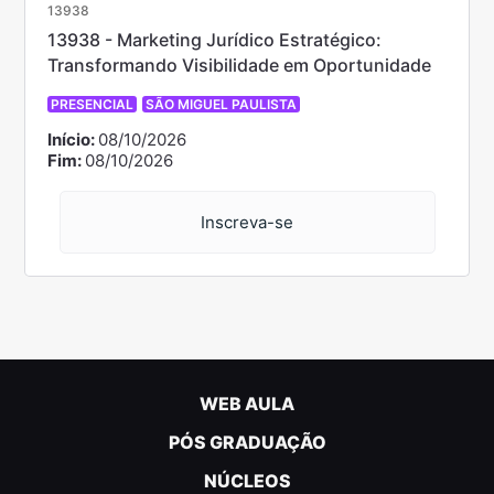
13938
13938 - Marketing Jurídico Estratégico:
Transformando Visibilidade em Oportunidade
PRESENCIAL
SÃO MIGUEL PAULISTA
Início:
08/10/2026
Fim:
08/10/2026
Inscreva-se
WEB AULA
PÓS GRADUAÇÃO
NÚCLEOS