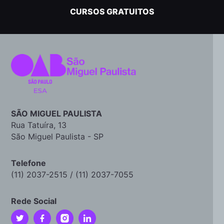
CURSOS GRATUITOS
SÃO MIGUEL PAULISTA
Rua Tatuíra, 13
São Miguel Paulista - SP
Telefone
(11) 2037-2515 / (11) 2037-7055
Rede Social