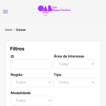
Início
Cursos
Filtros
Área de Interesse
ID
Região
Tipo
Modalidade