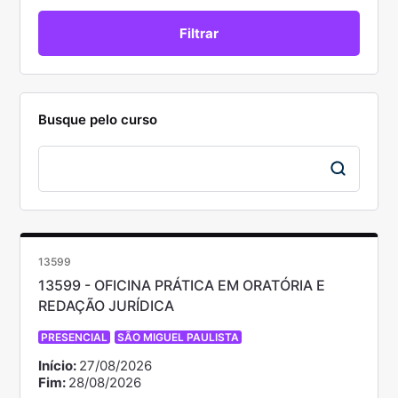
Busque pelo curso
13599
13599 - OFICINA PRÁTICA EM ORATÓRIA E
REDAÇÃO JURÍDICA
PRESENCIAL
SÃO MIGUEL PAULISTA
Início:
27/08/2026
Fim:
28/08/2026